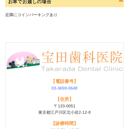
お車でお越しの場合
近隣にコインパーキングあり
【電話番号】
03-3659-0648
【住所】
〒133-0051
東京都江戸川区北小岩2-12-8
【診療時間】