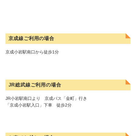
京成線ご利用の場合
京成小岩駅南口から徒歩1分
JR総武線ご利用の場合
JR小岩駅南口より 京成バス「金町」行き
「京成小岩駅入口」下車 徒歩2分