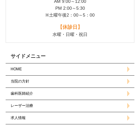
AM 9:00～12:00
PM 2:00～5:30
※土曜午後2：00～5：00
【休診日】
水曜・日曜・祝日
サイドメニュー
HOME
当院の方針
歯科医師紹介
レーザー治療
求人情報