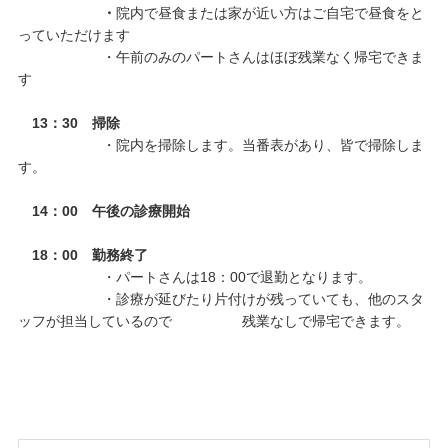
・
院内で昼食または家が近い方はご自宅で昼食をと
っていただけます
・午前のみのパートさんはほぼ残業なく帰宅できま
す
13：30 掃除
・院内を掃除します。当番表があり、皆で掃除しま
す。
14：00 午後の診療開始
18：00 勤務終了
・パートさんは18：00で退勤となります。
・診療が延びたり片付けが残っていても、他のスタ
ッフが担当しているので 残業なしで帰宅できます。