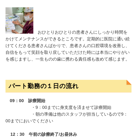
おひとりおひとりの患者さんにしっかり時間を
かけてメンテナンスができるところです。定期的に医院に通い続
けてくださる患者さんばかりで、患者さんの口腔環境を改善し、
自信をもって笑顔を取り戻していただけた時には本当にやりがい
を感じますし、一生ものの歯に携わる責任感も改めて感じます。
パート勤務の１日の流れ
09：00 診療開始
・9：00までに身支度を済ませて診療開始
・朝の準備は他のスタッフが担当しているので9：
00までにおいでください
12：30 午前の診療終了/お昼休み