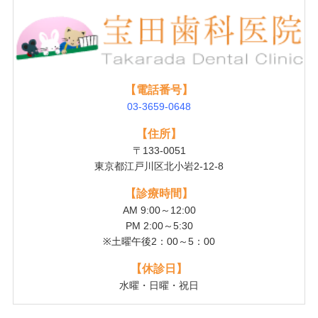
【電話番号】
03-3659-0648
【住所】
〒133-0051
東京都江戸川区北小岩2-12-8
【診療時間】
AM 9:00～12:00
PM 2:00～5:30
※土曜午後2：00～5：00
【休診日】
水曜・日曜・祝日